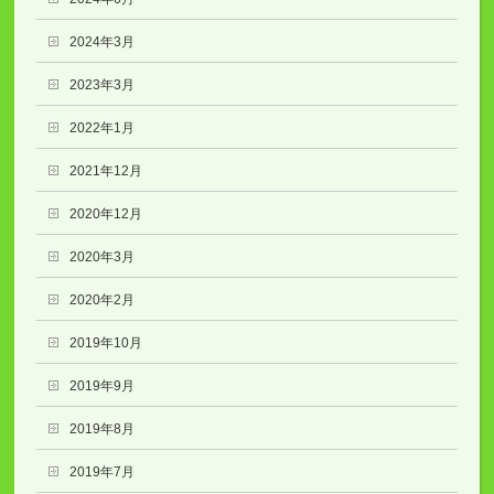
2024年3月
2023年3月
2022年1月
2021年12月
2020年12月
2020年3月
2020年2月
2019年10月
2019年9月
2019年8月
2019年7月