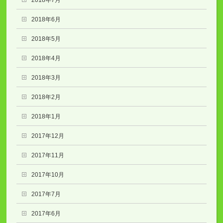
2018年7月
2018年6月
2018年5月
2018年4月
2018年3月
2018年2月
2018年1月
2017年12月
2017年11月
2017年10月
2017年7月
2017年6月