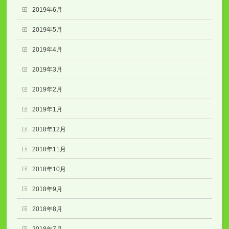
2019年6月
2019年5月
2019年4月
2019年3月
2019年2月
2019年1月
2018年12月
2018年11月
2018年10月
2018年9月
2018年8月