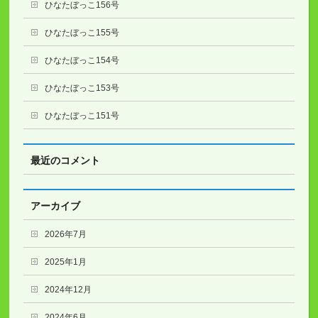
ひなたぼっこ156号
ひなたぼっこ155号
ひなたぼっこ154号
ひなたぼっこ153号
ひなたぼっこ151号
最近のコメント
アーカイブ
2026年7月
2025年1月
2024年12月
2024年6月