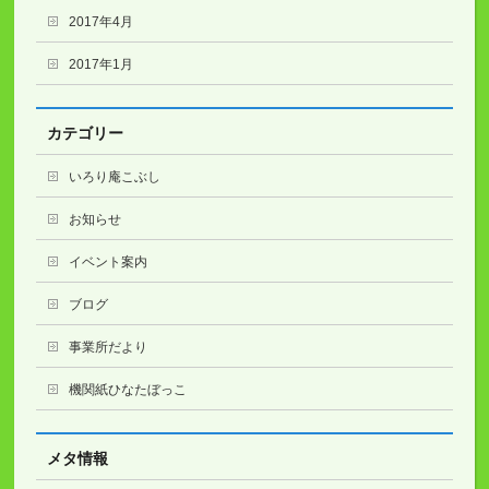
2017年4月
2017年1月
カテゴリー
いろり庵こぶし
お知らせ
イベント案内
ブログ
事業所だより
機関紙ひなたぼっこ
メタ情報